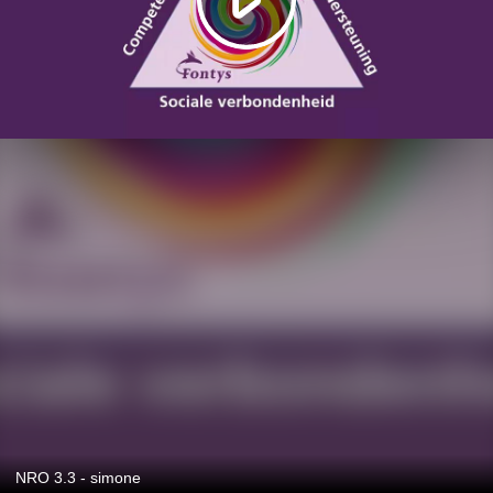
NRO 3.3 - simone